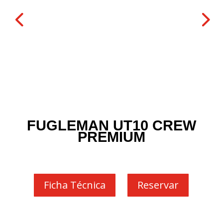
FUGLEMAN UT10 CREW
PREMIUM
Ficha Técnica
Reservar