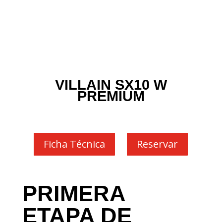
VILLAIN SX10 W
PREMIUM
Ficha Técnica
Reservar
PRIMERA
ETAPA DE