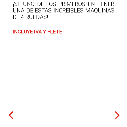
¡SE UNO DE LOS PRIMEROS EN TENER
UNA DE ESTAS INCREIBLES MAQUINAS
DE 4 RUEDAS!
INCLUYE IVA Y FLETE