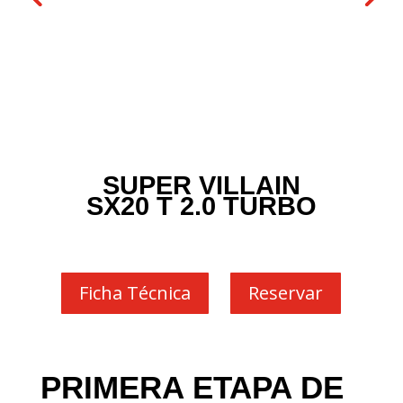
SUPER VILLAIN
SX20 T 2.0 TURBO
Ficha Técnica
Reservar
PRIMERA ETAPA DE