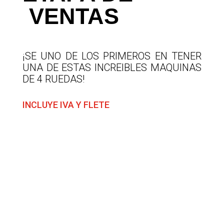
VENTAS
¡SE UNO DE LOS PRIMEROS EN TENER
UNA DE ESTAS INCREIBLES MAQUINAS
DE 4 RUEDAS!
INCLUYE IVA Y FLETE