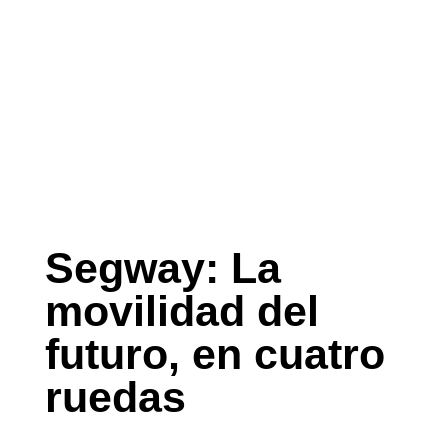
Segway: La
movilidad del
futuro, en cuatro
ruedas