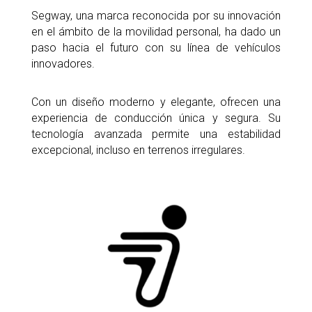
Segway, una marca reconocida por su innovación
en el ámbito de la movilidad personal, ha dado un
paso hacia el futuro con su línea de vehículos
innovadores.
Con un diseño moderno y elegante, ofrecen una
experiencia de conducción única y segura. Su
tecnología avanzada permite una estabilidad
excepcional, incluso en terrenos irregulares.