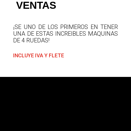
VENTAS
¡SE UNO DE LOS PRIMEROS EN TENER
UNA DE ESTAS INCREIBLES MAQUINAS
DE 4 RUEDAS!
INCLUYE IVA Y FLETE