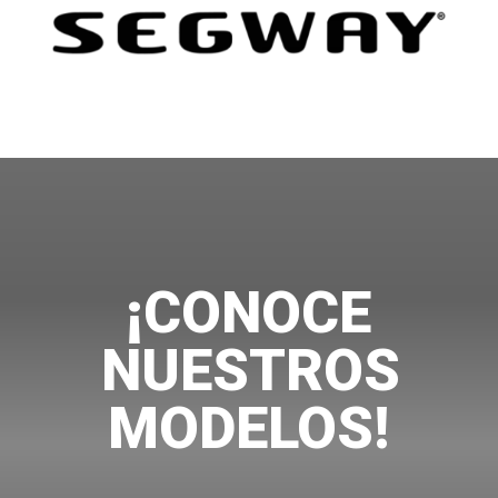
¡CONOCE
NUESTROS
MODELOS!